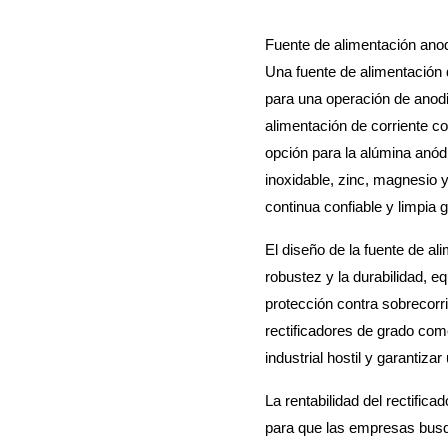
Fuente de alimentación ano
Una fuente de alimentación d
para una operación de anodi
alimentación de corriente co
opción para la alúmina anódi
inoxidable, zinc, magnesio y
continua confiable y limpia 
El diseño de la fuente de al
robustez y la durabilidad, 
protección contra sobrecorr
rectificadores de grado com
industrial hostil y garantiza
La rentabilidad del rectifica
para que las empresas busq