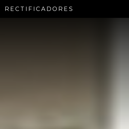
RECTIFICADORES