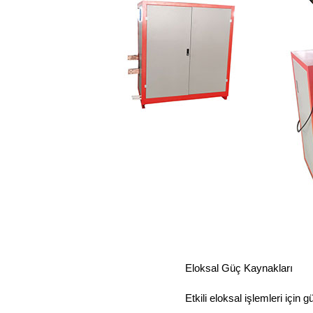
Eloksal Güç Kaynakları
Etkili eloksal işlemleri için