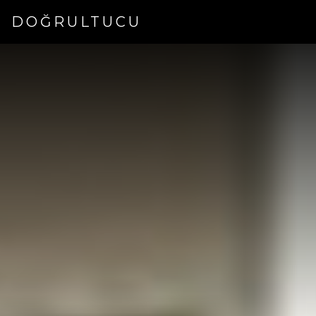
DOĞRULTUCU